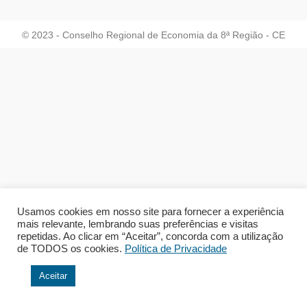
© 2023 - Conselho Regional de Economia da 8ª Região - CE
Usamos cookies em nosso site para fornecer a experiência
mais relevante, lembrando suas preferências e visitas
repetidas. Ao clicar em “Aceitar”, concorda com a utilização
de TODOS os cookies.
Política de Privacidade
Aceitar