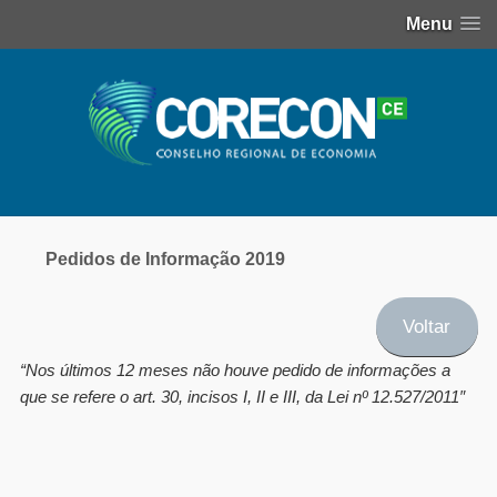
Menu
Pedidos de Informação 2019
Voltar
“Nos últimos 12 meses não houve pedido de informações a
que se refere o art. 30, incisos I, II e III, da Lei nº 12.527/2011″