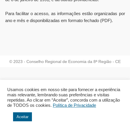
Para facilitar o acesso, as informações estão organizadas por
ano e mês e disponibilizadas em formato fechado (PDF).
© 2023 - Conselho Regional de Economia da 8ª Região - CE
Usamos cookies em nosso site para fornecer a experiência
mais relevante, lembrando suas preferências e visitas
repetidas. Ao clicar em “Aceitar”, concorda com a utilização
de TODOS os cookies.
Política de Privacidade
Aceitar