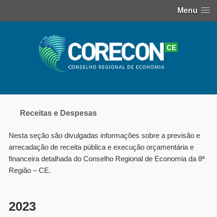
Menu
Receitas e Despesas
Nesta seção são divulgadas informações sobre a previsão e
arrecadação de receita pública e execução orçamentária e
financeira detalhada do Conselho Regional de Economia da 8ª
Região – CE.
202
3