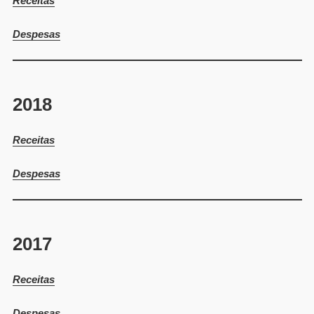
Receitas
Despesas
2018
Receitas
Despesas
2017
Receitas
Despesas