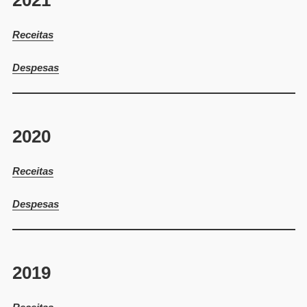
Receitas
Despesas
2020
Receitas
Despesas
2019