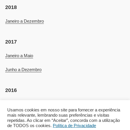
2018
Janeiro a Dezembro
2017
Janeiro a Maio
Junho a Dezembro
2016
Agosto a Dezembro
Usamos cookies em nosso site para fornecer a experiência
mais relevante, lembrando suas preferências e visitas
repetidas. Ao clicar em “Aceitar”, concorda com a utilização
de TODOS os cookies.
Política de Privacidade