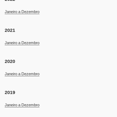
Janeiro a Dezembro
202
1
Janeiro a Dezembro
2020
Janeiro a Dezembro
2019
Janeiro a Dezembro